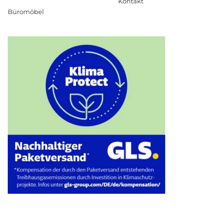
Kontakt
Büromöbel