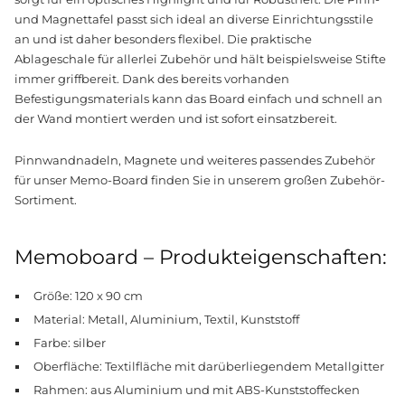
und Magnettafel passt sich ideal an diverse Einrichtungsstile
an und ist daher besonders flexibel. Die praktische
Ablageschale für allerlei Zubehör und hält beispielsweise Stifte
immer griffbereit. Dank des bereits vorhanden
Befestigungsmaterials kann das Board einfach und schnell an
der Wand montiert werden und ist sofort einsatzbereit.
Pinnwandnadeln, Magnete und weiteres passendes Zubehör
für unser Memo-Board finden Sie in unserem großen Zubehör-
Sortiment.
Memoboard – Produkteigenschaften:
Größe: 120 x 90 cm
Material: Metall, Aluminium, Textil, Kunststoff
Farbe: silber
Oberfläche: Textilfläche mit darüberliegendem Metallgitter
Rahmen: aus Aluminium und mit ABS-Kunststoffecken